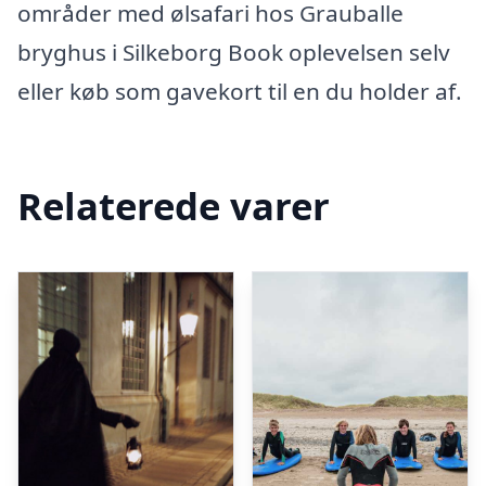
områder med ølsafari hos Grauballe
bryghus i Silkeborg Book oplevelsen selv
eller køb som gavekort til en du holder af.
Relaterede varer