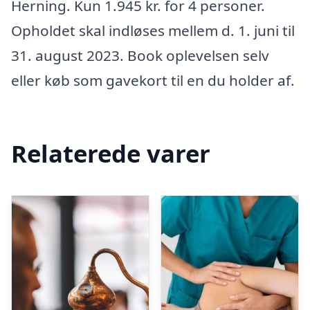
Herning. Kun 1.945 kr. for 4 personer.
Opholdet skal indløses mellem d. 1. juni til
31. august 2023. Book oplevelsen selv
eller køb som gavekort til en du holder af.
Relaterede varer