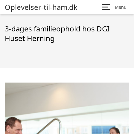
Oplevelser-til-ham.dk
Menu
3-dages familieophold hos DGI
Huset Herning