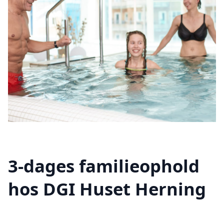
3-dages familieophold
hos DGI Huset Herning