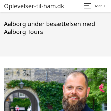
Oplevelser-til-ham.dk
Menu
Aalborg under besættelsen med
Aalborg Tours