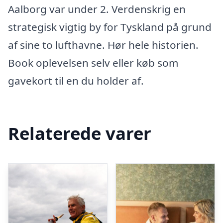
Aalborg var under 2. Verdenskrig en
strategisk vigtig by for Tyskland på grund
af sine to lufthavne. Hør hele historien.
Book oplevelsen selv eller køb som
gavekort til en du holder af.
Relaterede varer