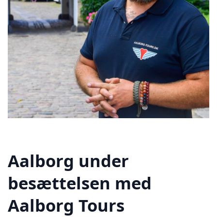
Aalborg under
besættelsen med
Aalborg Tours