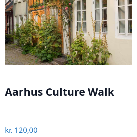
Aarhus Culture Walk
kr.
120,00