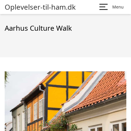
Oplevelser-til-ham.dk
Menu
Aarhus Culture Walk