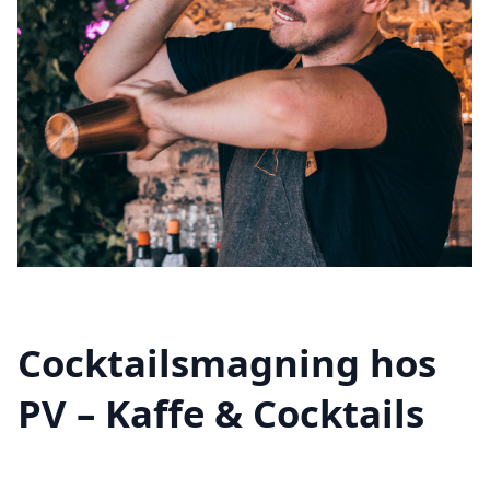
Cocktailsmagning hos
PV – Kaffe & Cocktails