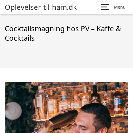
Oplevelser-til-ham.dk
Menu
Cocktailsmagning hos PV – Kaffe &
Cocktails