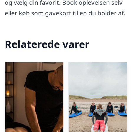
og vælg din favorit. Book oplevelsen selv
eller køb som gavekort til en du holder af.
Relaterede varer