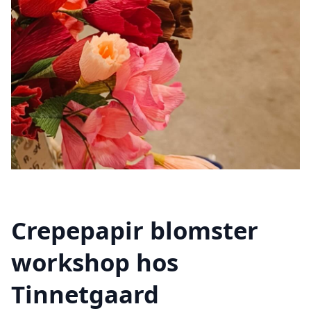
Crepepapir blomster
workshop hos
Tinnetgaard