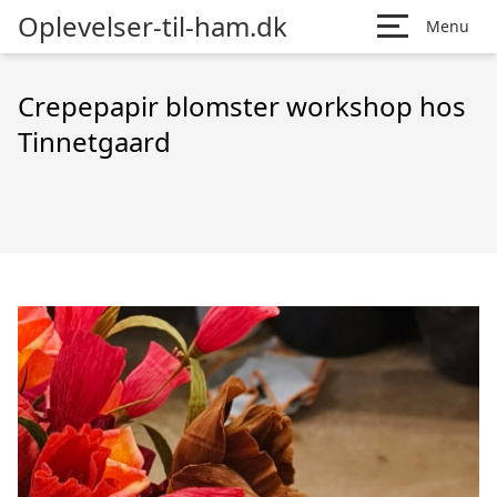
Oplevelser-til-ham.dk
Menu
Crepepapir blomster workshop hos
Tinnetgaard