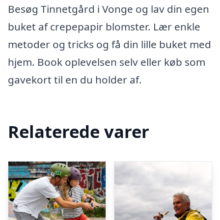
Besøg Tinnetgård i Vonge og lav din egen
buket af crepepapir blomster. Lær enkle
metoder og tricks og få din lille buket med
hjem. Book oplevelsen selv eller køb som
gavekort til en du holder af.
Relaterede varer