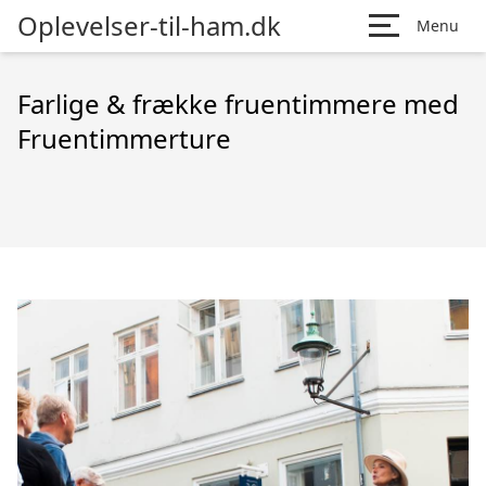
Oplevelser-til-ham.dk
Menu
Farlige & frække fruentimmere med
Fruentimmerture