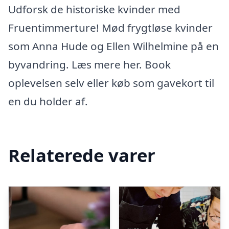
Udforsk de historiske kvinder med
Fruentimmerture! Mød frygtløse kvinder
som Anna Hude og Ellen Wilhelmine på en
byvandring. Læs mere her. Book
oplevelsen selv eller køb som gavekort til
en du holder af.
Relaterede varer