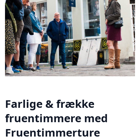
Farlige & frække
fruentimmere med
Fruentimmerture