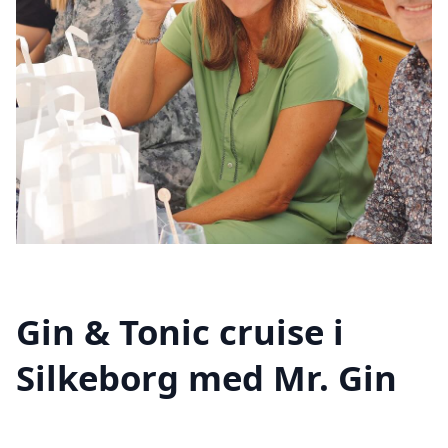
Gin & Tonic cruise i
Silkeborg med Mr. Gin