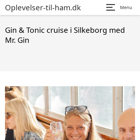
Oplevelser-til-ham.dk
Menu
Gin & Tonic cruise i Silkeborg med
Mr. Gin