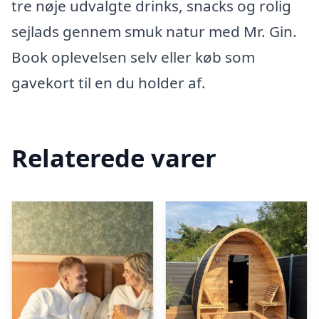
tre nøje udvalgte drinks, snacks og rolig
sejlads gennem smuk natur med Mr. Gin.
Book oplevelsen selv eller køb som
gavekort til en du holder af.
Relaterede varer