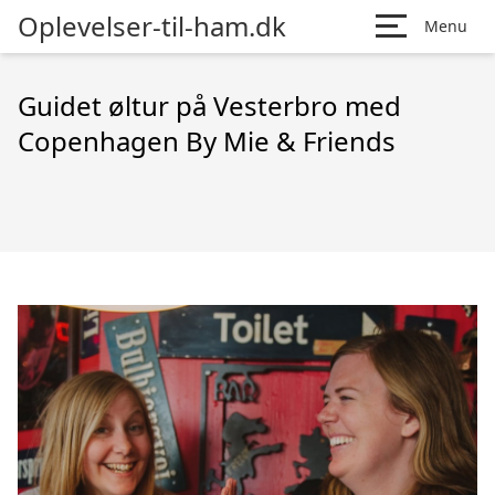
Oplevelser-til-ham.dk
Menu
Guidet øltur på Vesterbro med
Copenhagen By Mie & Friends