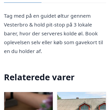
Tag med på en guidet øltur gennem
Vesterbro & hold pit-stop på 3 lokale
barer, hvor der serveres kolde øl. Book
oplevelsen selv eller køb som gavekort til
en du holder af.
Relaterede varer