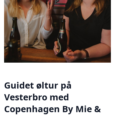
Guidet øltur på
Vesterbro med
Copenhagen By Mie &