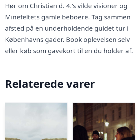
Hør om Christian d. 4.’s vilde visioner og
Minefeltets gamle beboere. Tag sammen
afsted på en underholdende guidet tur i
Københavns gader. Book oplevelsen selv
eller køb som gavekort til en du holder af.
Relaterede varer