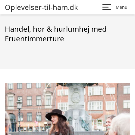
Oplevelser-til-ham.dk
Menu
Handel, hor & hurlumhej med
Fruentimmerture