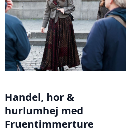
Handel, hor &
hurlumhej med
Fruentimmerture