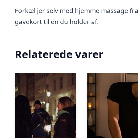
Forkæl jer selv med hjemme massage fra 
gavekort til en du holder af.
Relaterede varer