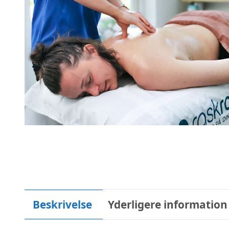
Beskrivelse
Yderligere information