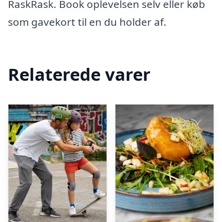
RaskRask. Book oplevelsen selv eller køb
som gavekort til en du holder af.
Relaterede varer