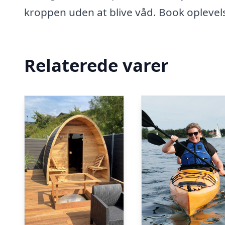
kroppen uden at blive våd. Book oplevels
Relaterede varer