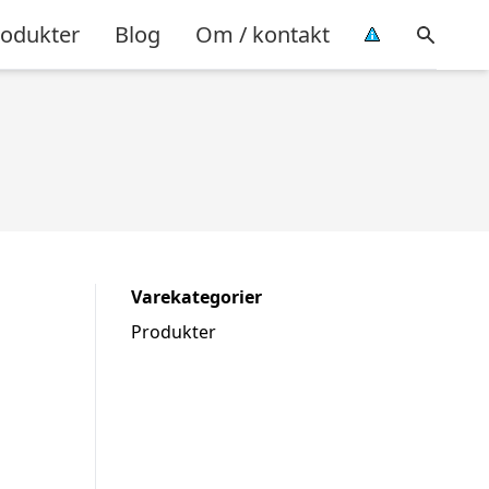
rodukter
Blog
Om / kontakt
Varekategorier
Produkter