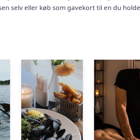
en selv eller køb som gavekort til en du holde