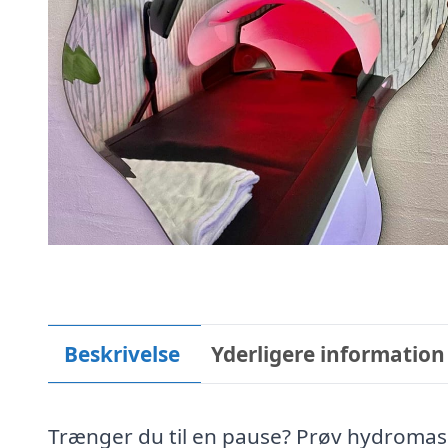
Beskrivelse
Yderligere information
Trænger du til en pause? Prøv hydromass