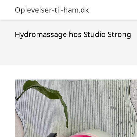
Oplevelser-til-ham.dk
Hydromassage hos Studio Strong