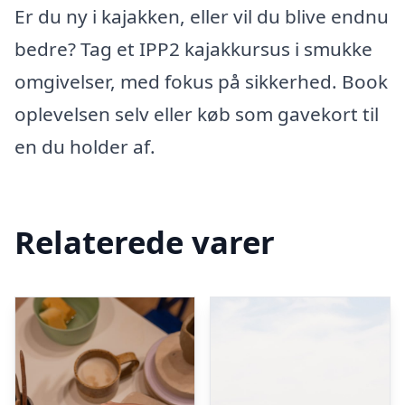
Er du ny i kajakken, eller vil du blive endnu
bedre? Tag et IPP2 kajakkursus i smukke
omgivelser, med fokus på sikkerhed. Book
oplevelsen selv eller køb som gavekort til
en du holder af.
Relaterede varer