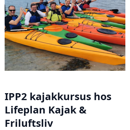
IPP2 kajakkursus hos
Lifeplan Kajak &
Friluftsliv