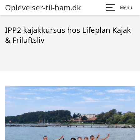
Oplevelser-til-ham.dk
Menu
IPP2 kajakkursus hos Lifeplan Kajak
& Friluftsliv