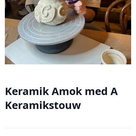
Keramik Amok med A
Keramikstouw