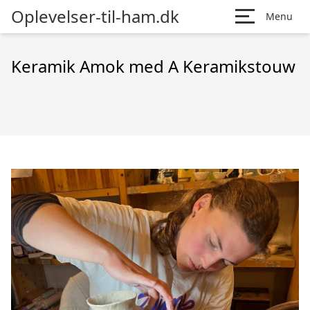
Oplevelser-til-ham.dk
Menu
Keramik Amok med A Keramikstouw