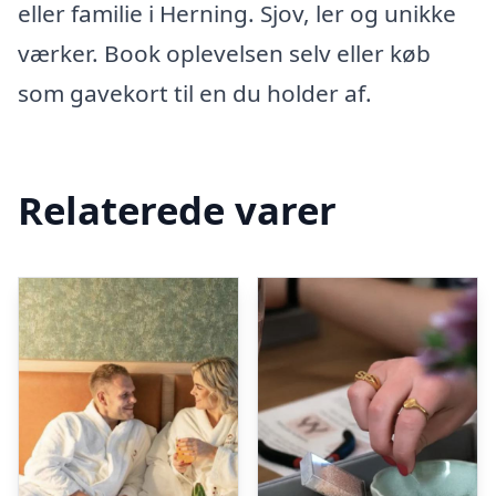
eller familie i Herning. Sjov, ler og unikke
værker. Book oplevelsen selv eller køb
som gavekort til en du holder af.
Relaterede varer