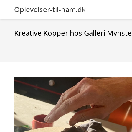
Oplevelser-til-ham.dk
Kreative Kopper hos Galleri Mynste