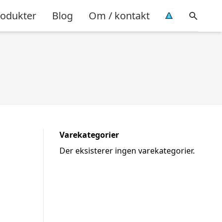
rodukter
Blog
Om / kontakt
Varekategorier
Der eksisterer ingen varekategorier.