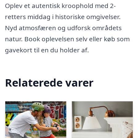
Oplev et autentisk kroophold med 2-
retters middag i historiske omgivelser.
Nyd atmosfæren og udforsk områdets
natur. Book oplevelsen selv eller køb som
gavekort til en du holder af.
Relaterede varer