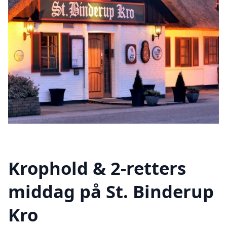
Krophold & 2-retters
middag på St. Binderup
Kro