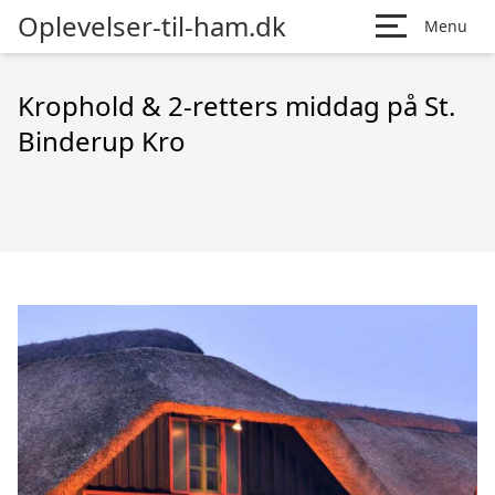
Oplevelser-til-ham.dk
Menu
Krophold & 2-retters middag på St.
Binderup Kro