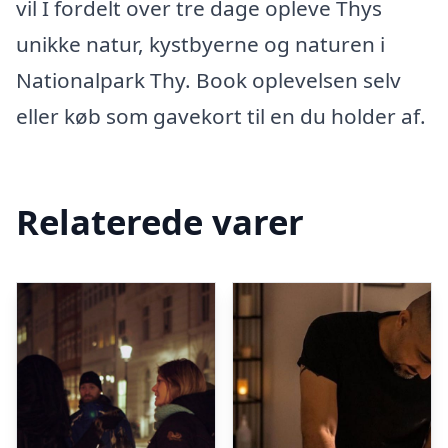
vil I fordelt over tre dage opleve Thys
unikke natur, kystbyerne og naturen i
Nationalpark Thy. Book oplevelsen selv
eller køb som gavekort til en du holder af.
Relaterede varer