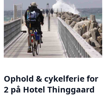
Ophold & cykelferie for
2 på Hotel Thinggaard