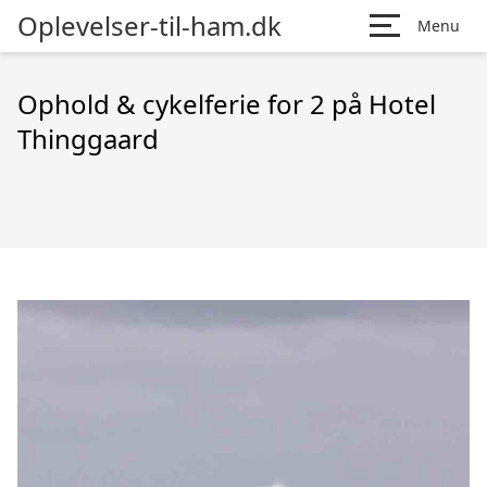
Oplevelser-til-ham.dk
Menu
Ophold & cykelferie for 2 på Hotel
Thinggaard