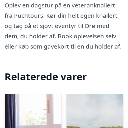
Oplev en dagstur på en veteranknallert
fra Puchtours. Kør din helt egen knallert
og tag på et sjovt eventyr til Orø med
dem, du holder af. Book oplevelsen selv
eller køb som gavekort til en du holder af.
Relaterede varer