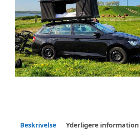
Beskrivelse
Yderligere information