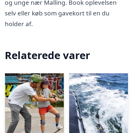
og unge nær Malling. Book oplevelsen
selv eller køb som gavekort til en du
holder af.
Relaterede varer