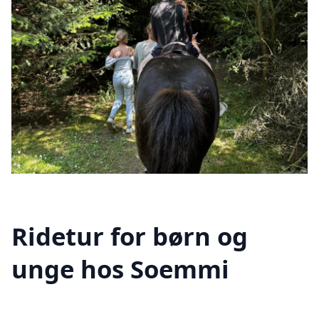
Ridetur for børn og
unge hos Soemmi