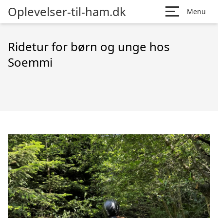
Oplevelser-til-ham.dk
Menu
Ridetur for børn og unge hos
Soemmi