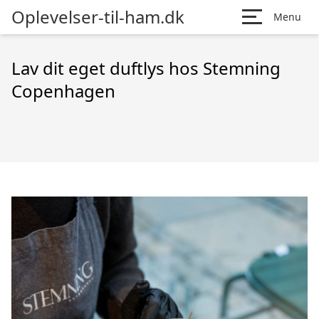
Oplevelser-til-ham.dk
Menu
Lav dit eget duftlys hos Stemning
Copenhagen