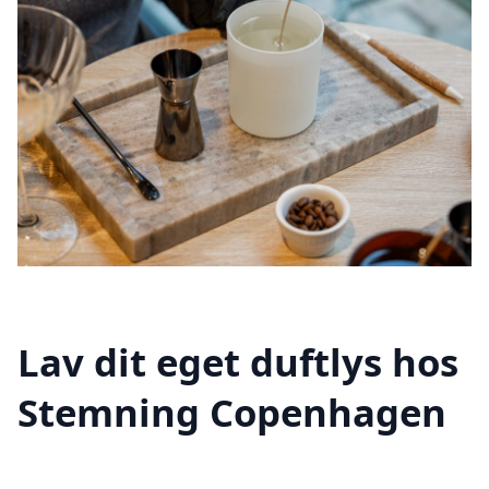
Lav dit eget duftlys hos
Stemning Copenhagen