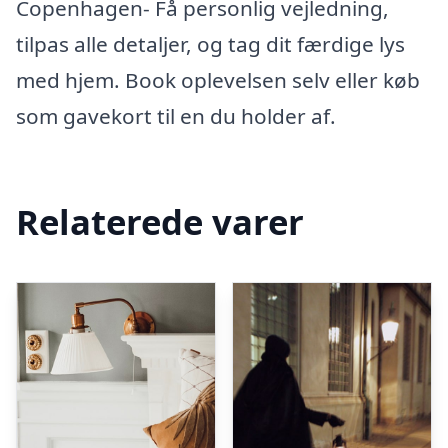
Copenhagen- Få personlig vejledning,
tilpas alle detaljer, og tag dit færdige lys
med hjem. Book oplevelsen selv eller køb
som gavekort til en du holder af.
Relaterede varer