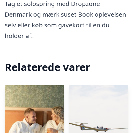
Tag et solospring med Dropzone
Denmark og mærk suset Book oplevelsen
selv eller køb som gavekort til en du
holder af.
Relaterede varer