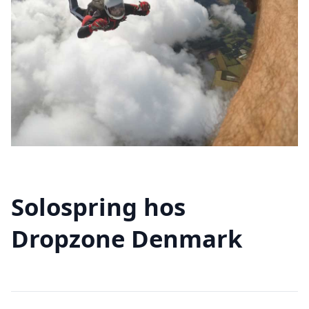
Solospring hos
Dropzone Denmark