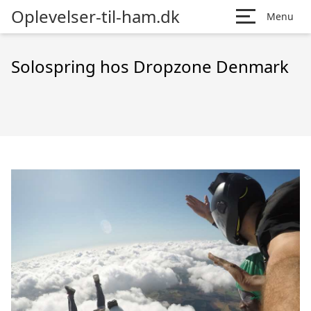
Oplevelser-til-ham.dk
Menu
Solospring hos Dropzone Denmark