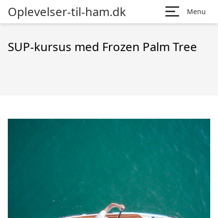
Oplevelser-til-ham.dk
Menu
SUP-kursus med Frozen Palm Tree