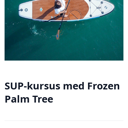
SUP-kursus med Frozen
Palm Tree