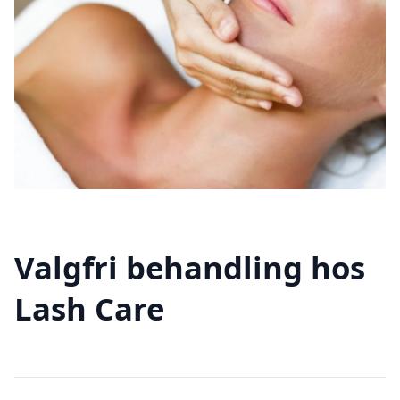
Valgfri behandling hos
Lash Care