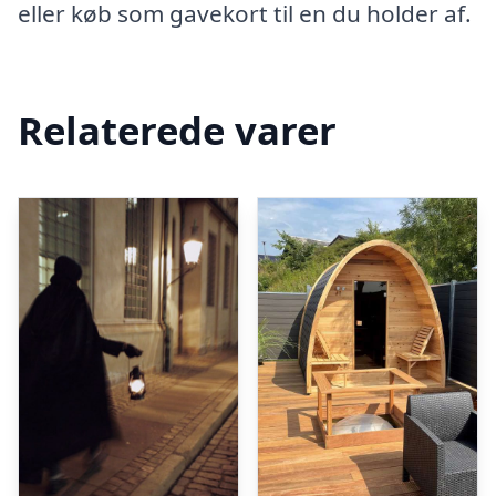
eller køb som gavekort til en du holder af.
Relaterede varer