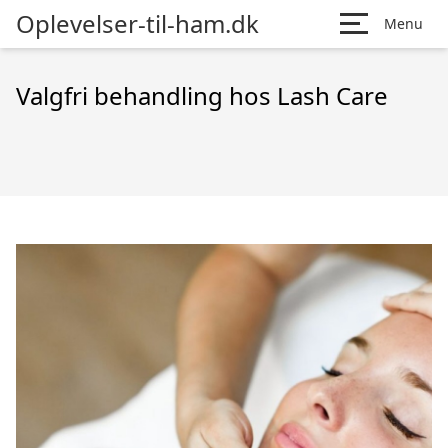
Oplevelser-til-ham.dk
Menu
Valgfri behandling hos Lash Care