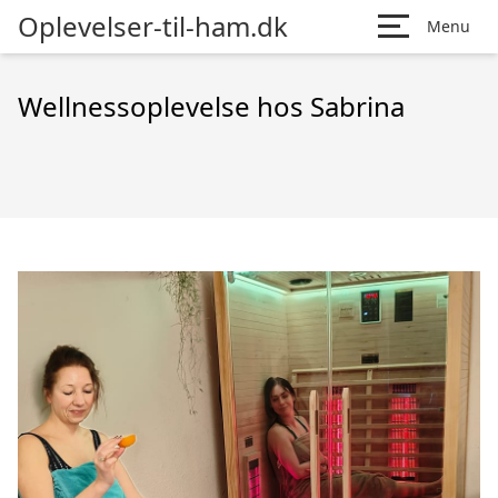
Oplevelser-til-ham.dk
Menu
Wellnessoplevelse hos Sabrina