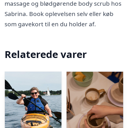
massage og blødgørende body scrub hos
Sabrina. Book oplevelsen selv eller køb
som gavekort til en du holder af.
Relaterede varer