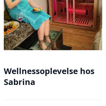
Wellnessoplevelse hos
Sabrina